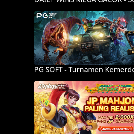
PG SOFT - Turnamen Kemerdek