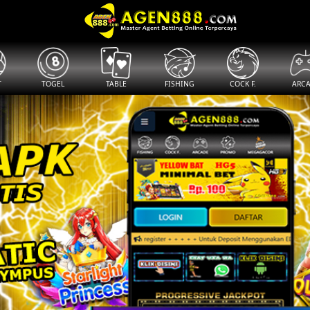
T
TOGEL
TABLE
FISHING
COCK F.
ARC