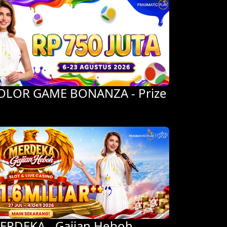
 COLOR GAME BONANZA - Prize
MERDEKA - Gajian Heboh