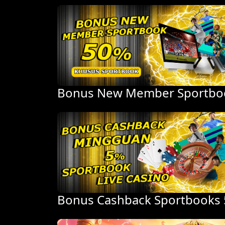
Bonus New Member Sportbo
Bonus Cashback Sportbooks