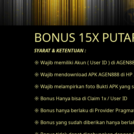
BONUS 15X PUTA
SYARAT & KETENTUAN :
☼ Wajib memiliki Akun ( User ID ) di AGEN8
☼ Wajib mendownload APK AGEN888 di HP 
☼ Wajib melampirkan foto Bukti APK yang s
☼ Bonus Hanya bisa di Claim 1x / User ID
☼ Bonus hanya berlaku di Provider Pragmati
☼ Bonus yang sudah diberikan hanya berlak