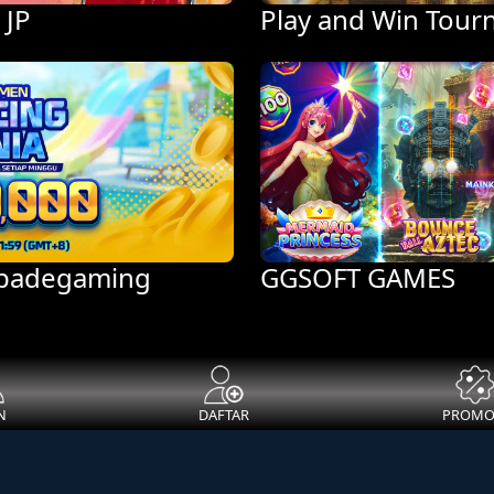
 JP
Play and Win Tou
Spadegaming
GGSOFT GAMES
N
DAFTAR
PROMO