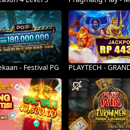
aan - Festival PG
PLAYTECH - GRAN