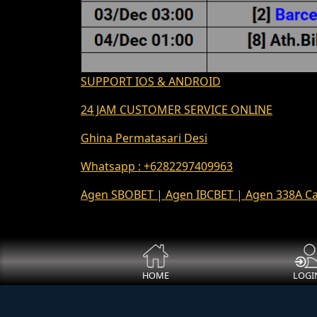
SUPPORT IOS & ANDROID
24 JAM CUSTOMER SERVICE ONLINE
Ghina Permatasari Desi
Whatsapp : +6282297409963
Agen SBOBET | Agen IBCBET | Agen 338A Ca
HOME
LOGI