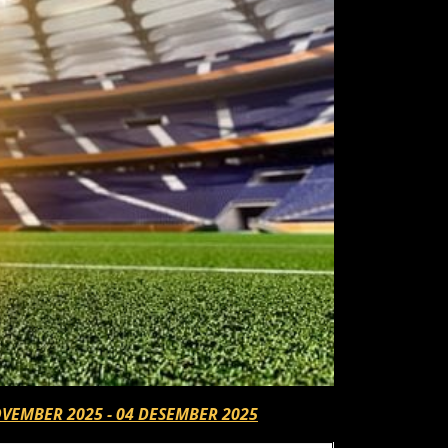
VEMBER 2025 - 04 DESEMBER 2025