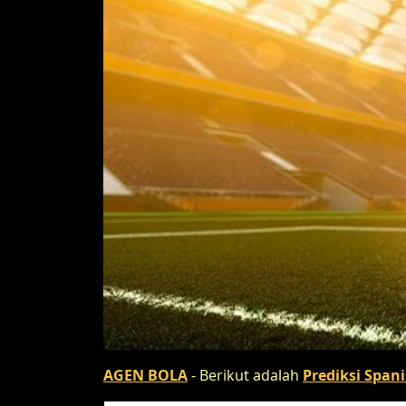
AGEN BOLA
- Berikut adalah
Prediksi Spani