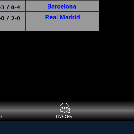
SI
LIVE CHAT