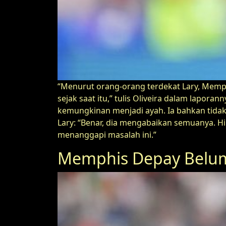
“Menurut orang-orang terdekat Lary, Memph
sejak saat itu,” tulis Oliveira dalam lapo
kemungkinan menjadi ayah. Ia bahkan tidak 
Lary: “Benar, dia mengabaikan semuanya. H
menanggapi masalah ini.”
Memphis Depay Belum 