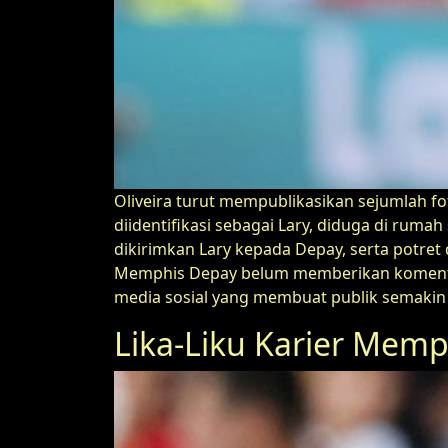
Oliveira turut mempublikasikan sejumlah f
diidentifikasi sebagai Lary, diduga di ruma
dikirimkan Lary kepada Depay, serta potret 
Memphis Depay belum memberikan komentar
media sosial yang membuat publik semakin 
Lika-Liku Karier Mem