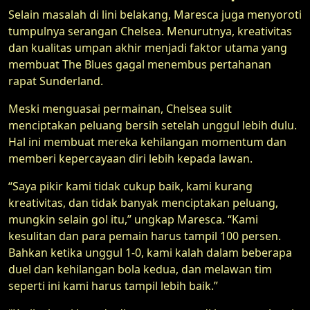
Selain masalah di lini belakang, Maresca juga menyoroti
tumpulnya serangan Chelsea. Menurutnya, kreativitas
dan kualitas umpan akhir menjadi faktor utama yang
membuat The Blues gagal menembus pertahanan
rapat Sunderland.
Meski menguasai permainan, Chelsea sulit
menciptakan peluang bersih setelah unggul lebih dulu.
Hal ini membuat mereka kehilangan momentum dan
memberi kepercayaan diri lebih kepada lawan.
“Saya pikir kami tidak cukup baik, kami kurang
kreativitas, dan tidak banyak menciptakan peluang,
mungkin selain gol itu,” ungkap Maresca. “Kami
kesulitan dan para pemain harus tampil 100 persen.
Bahkan ketika unggul 1-0, kami kalah dalam beberapa
duel dan kehilangan bola kedua, dan melawan tim
seperti ini kami harus tampil lebih baik.”