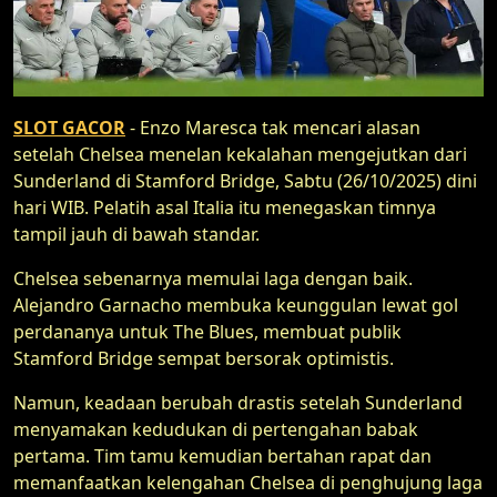
SLOT GACOR
- Enzo Maresca tak mencari alasan
setelah Chelsea menelan kekalahan mengejutkan dari
Sunderland di Stamford Bridge, Sabtu (26/10/2025) dini
hari WIB. Pelatih asal Italia itu menegaskan timnya
tampil jauh di bawah standar.
Chelsea sebenarnya memulai laga dengan baik.
Alejandro Garnacho membuka keunggulan lewat gol
perdananya untuk The Blues, membuat publik
Stamford Bridge sempat bersorak optimistis.
Namun, keadaan berubah drastis setelah Sunderland
menyamakan kedudukan di pertengahan babak
pertama. Tim tamu kemudian bertahan rapat dan
memanfaatkan kelengahan Chelsea di penghujung laga