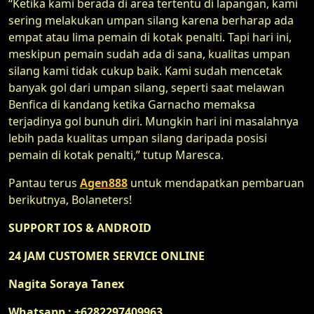
“Ketika kami berada di area tertentu di lapangan, kami
sering melakukan umpan silang karena berharap ada
empat atau lima pemain di kotak penalti. Tapi hari ini,
meskipun pemain sudah ada di sana, kualitas umpan
silang kami tidak cukup baik. Kami sudah mencetak
banyak gol dari umpan silang, seperti saat melawan
Benfica di kandang ketika Garnacho memaksa
terjadinya gol bunuh diri. Mungkin hari ini masalahnya
lebih pada kualitas umpan silang daripada posisi
pemain di kotak penalti,” tutup Maresca.
Pantau terus
Agen888
untuk mendapatkan pembaruan
berikutnya, Bolaneters!
SUPPORT IOS & ANDROID
24 JAM CUSTOMER SERVICE ONLINE
Nagita Soraya Tanex
Whatsapp : +6282297409963