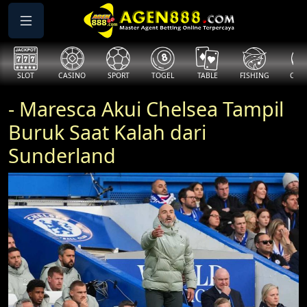
SLOT
CASINO
SPORT
TOGEL
TABLE
FISHING
COCK
- Maresca Akui Chelsea Tampil
Buruk Saat Kalah dari
Sunderland