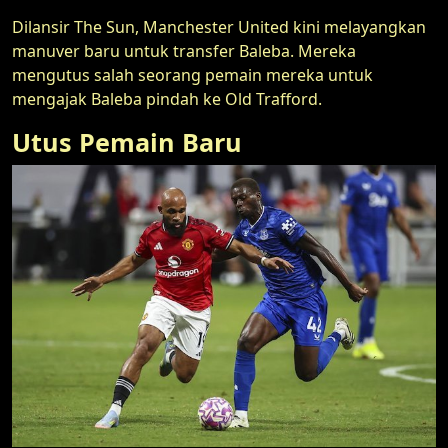
Dilansir The Sun, Manchester United kini melayangkan
manuver baru untuk transfer Baleba. Mereka
mengutus salah seorang pemain mereka untuk
mengajak Baleba pindah ke Old Trafford.
Utus Pemain Baru