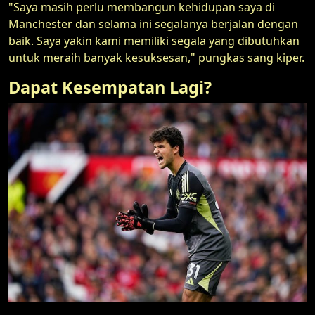
"Saya masih perlu membangun kehidupan saya di
Manchester dan selama ini segalanya berjalan dengan
baik. Saya yakin kami memiliki segala yang dibutuhkan
untuk meraih banyak kesuksesan," pungkas sang kiper.
Dapat Kesempatan Lagi?