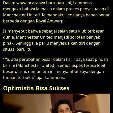
Dalam wawancaranya baru-baru ini, Lammens
mengaku bahwa ia masih dalam proses penyesuaian di
Manchester United. Ia mengaku segalanya benar-benar
berbeda dengan Royal Antwerp.
Ia menyebut bahwa sebagai salah satu klub terbesar
dunia, Manchester United menjadi sorotan banyak
pihak. Sehingga ia perlu menyesuaikan diri dengan
situasi baru itu.
"Ya, ada perubahan besar dalam karir saya saat pindah
ke sini (Manchester United). Semua aspek terasa lebih
besar di sini, namun tim ini menyambut saya dengan
tangan terbuka," ujar Lammens.
Optimistis Bisa Sukses