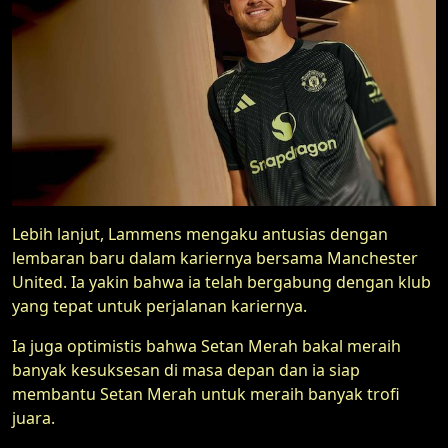
Lebih lanjut, Lammens mengaku antusias dengan
lembaran baru dalam kariernya bersama Manchester
United. Ia yakin bahwa ia telah bergabung dengan klub
yang tepat untuk perjalanan kariernya.
Ia juga optimistis bahwa Setan Merah bakal meraih
banyak kesuksesan di masa depan dan ia siap
membantu Setan Merah untuk meraih banyak trofi
juara.