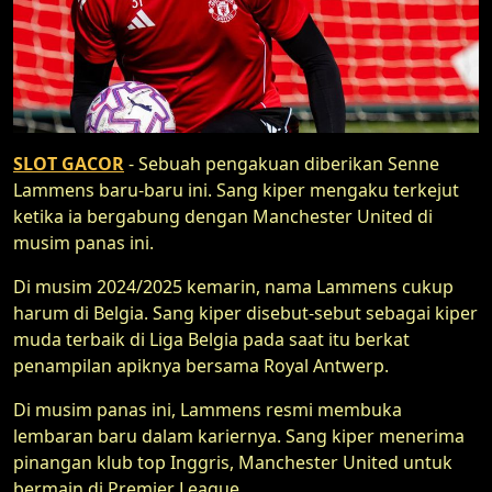
SLOT GACOR
- Sebuah pengakuan diberikan Senne
Lammens baru-baru ini. Sang kiper mengaku terkejut
ketika ia bergabung dengan Manchester United di
musim panas ini.
Di musim 2024/2025 kemarin, nama Lammens cukup
harum di Belgia. Sang kiper disebut-sebut sebagai kiper
muda terbaik di Liga Belgia pada saat itu berkat
penampilan apiknya bersama Royal Antwerp.
Di musim panas ini, Lammens resmi membuka
lembaran baru dalam kariernya. Sang kiper menerima
pinangan klub top Inggris, Manchester United untuk
bermain di Premier League.