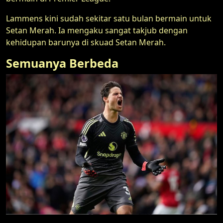
Lammens kini sudah sekitar satu bulan bermain untuk
Setan Merah. Ia mengaku sangat takjub dengan
kehidupan barunya di skuad Setan Merah.
Semuanya Berbeda