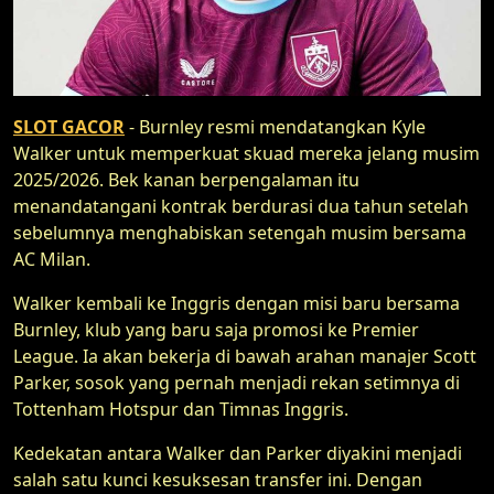
SLOT GACOR
- Burnley resmi mendatangkan Kyle
Walker untuk memperkuat skuad mereka jelang musim
2025/2026. Bek kanan berpengalaman itu
menandatangani kontrak berdurasi dua tahun setelah
sebelumnya menghabiskan setengah musim bersama
AC Milan.
Walker kembali ke Inggris dengan misi baru bersama
Burnley, klub yang baru saja promosi ke Premier
League. Ia akan bekerja di bawah arahan manajer Scott
Parker, sosok yang pernah menjadi rekan setimnya di
Tottenham Hotspur dan Timnas Inggris.
Kedekatan antara Walker dan Parker diyakini menjadi
salah satu kunci kesuksesan transfer ini. Dengan