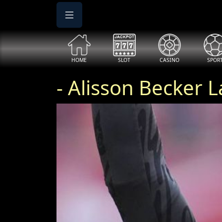
HOME
SLOT
CASINO
SPOR
- Alisson Becker 