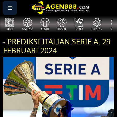
SLOT
CASINO
SPORT
TOGEL
TABLE
FISHING
COCK
- PREDIKSI ITALIAN SERIE A, 29
FEBRUARI 2024