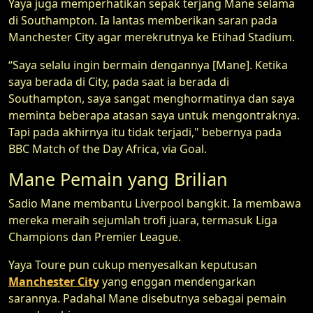
Yaya juga memperhatikan sepak terjang Mane selama
di Southampton. Ia lantas memberikan saran pada
Manchester City agar merekrutnya ke Etihad Stadium.
“Saya selalu ingin bermain dengannya [Mane]. Ketika
saya berada di City, pada saat ia berada di
Southampton, saya sangat menghormatinya dan saya
meminta beberapa atasan saya untuk mengontraknya.
Tapi pada akhirnya itu tidak terjadi," bebernya pada
BBC Match of the Day Africa, via Goal.
Mane Pemain yang Brilian
Sadio Mane membantu Liverpool bangkit. Ia membawa
mereka meraih sejumlah trofi juara, termasuk Liga
Champions dan Premier League.
Yaya Toure pun cukup menyesalkan keputusan
Manchester City
yang enggan mendengarkan
sarannya. Padahal Mane disebutnya sebagai pemain