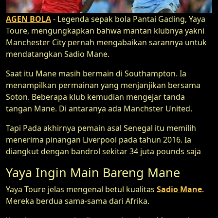
AGEN BOLA
- Legenda sepak bola Pantai Gading, Yaya
Toure, mengungkapkan bahwa mantan klubnya yakni
Manchester City pernah mengabaikan sarannya untuk
mendatangkan Sadio Mane.
Saat itu Mane masih bermain di Southampton. Ia
menampilkan permainan yang menjanjikan bersama
Soton. Beberapa klub kemudian mengejar tanda
tangan Mane. Di antaranya ada Manchster United.
Tapi Pada akhirnya pemain asal Senegal itu memilih
menerima pinangan Liverpool pada tahun 2016. Ia
diangkut dengan bandrol sekitar 34 juta pounds saja
Yaya Ingin Main Bareng Mane
Yaya Toure jelas mengenal betul kualitas
Sadio Mane
.
Mereka berdua sama-sama dari Afrika.