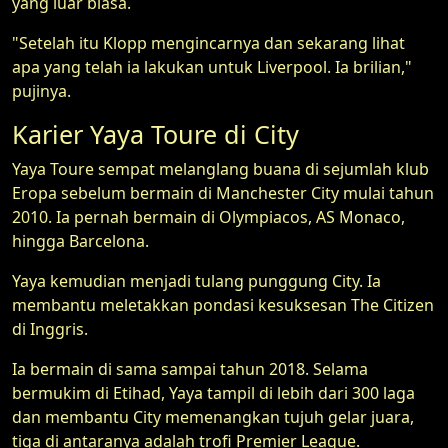
yang luar biasa.
"Setelah itu Klopp mengincarnya dan sekarang lihat
apa yang telah ia lakukan untuk Liverpool. Ia brilian,"
pujinya.
Karier Yaya Toure di City
Yaya Toure sempat melanglang buana di sejumlah klub
Eropa sebelum bermain di Manchester City mulai tahun
2010. Ia pernah bermain di Olympiacos, AS Monaco,
hingga Barcelona.
Yaya kemudian menjadi tulang punggung City. Ia
membantu meletakkan pondasi kesuksesan The Citizen
di Inggris.
Ia bermain di sama sampai tahun 2018. Selama
bermukim di Etihad, Yaya tampil di lebih dari 300 laga
dan membantu City memenangkan tujuh gelar juara,
tiga di antaranya adalah trofi Premier League.